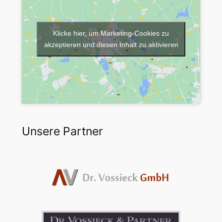
Klicke hier, um Marketing-Cookies zu
akzeptieren und diesen Inhalt zu aktivieren
Unsere Partner