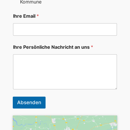
Kommune
Ihre Email
*
Ihre Persönliche Nachricht an uns
*
Absenden