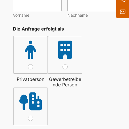
Vorname
Nachname
Die Anfrage erfolgt als
Privatperson
Gewerbetreibe
nde Person